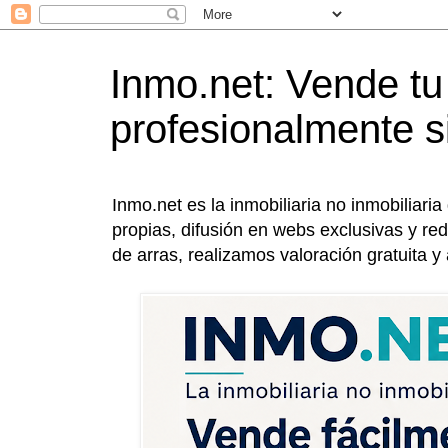
Inmo.net: Vende tu v
profesionalmente s
Inmo.net es la inmobiliaria no inmobiliar
propias, difusión en webs exclusivas y r
de arras, realizamos valoración gratuita y