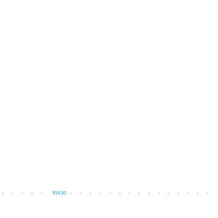
Inicio