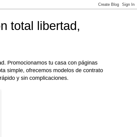
 total libertad,
ertad. Promocionamos tu casa con páginas
ota simple, ofrecemos modelos de contrato
rápido y sin complicaciones.