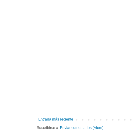
Entrada más reciente
Suscribirse a:
Enviar comentarios (Atom)