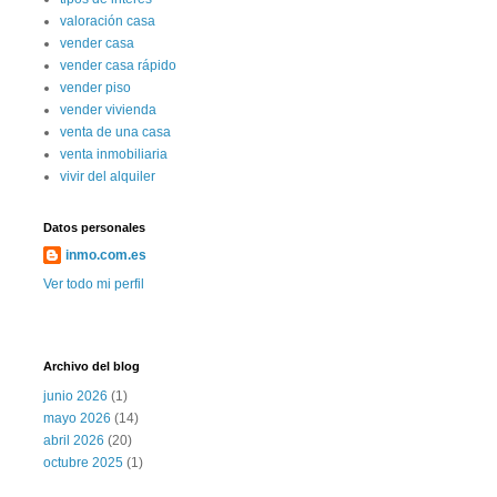
valoración casa
vender casa
vender casa rápido
vender piso
vender vivienda
venta de una casa
venta inmobiliaria
vivir del alquiler
Datos personales
inmo.com.es
Ver todo mi perfil
Archivo del blog
junio 2026
(1)
mayo 2026
(14)
abril 2026
(20)
octubre 2025
(1)