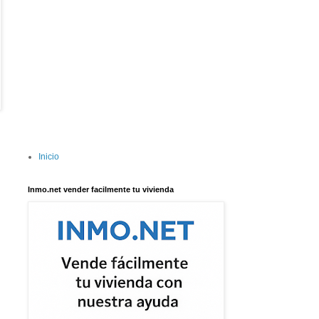
Inicio
Inmo.net vender facilmente tu vivienda