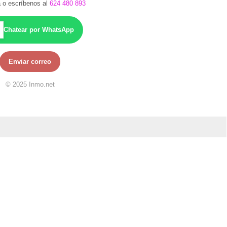
 o escríbenos al
624 480 893
Chatear por WhatsApp
Enviar correo
© 2025 Inmo.net