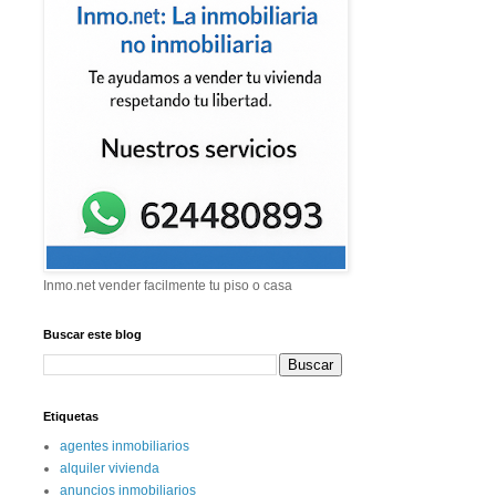
Inmo.net vender facilmente tu piso o casa
Buscar este blog
Etiquetas
agentes inmobiliarios
alquiler vivienda
anuncios inmobiliarios